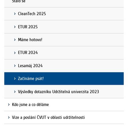
Stalo se
CleanTech 2025
ETUR 2025
Máme hotovo!
ETUR 2024
Lesamáj 2024
Začínáme psát!
Výsledky dotazníku Udržitelná univerzita 2023
Kdo jsme a co děláme
Vize a poslání ČVUT v oblasti udržitelnosti